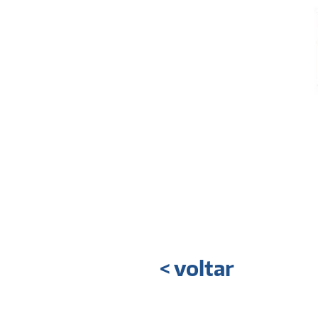
< voltar