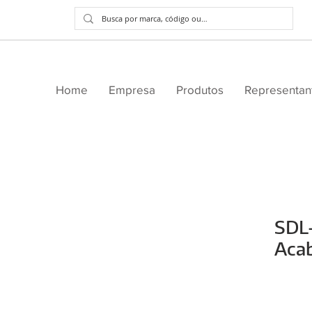
Home
Empresa
Produtos
Representan
SDL
Aca