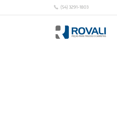
(54) 3291-1803