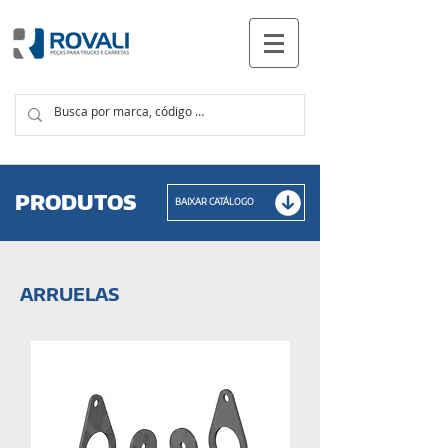
PRODUTOS
PRODUTOS
BAIXAR CATÁLOGO
ARRUELAS