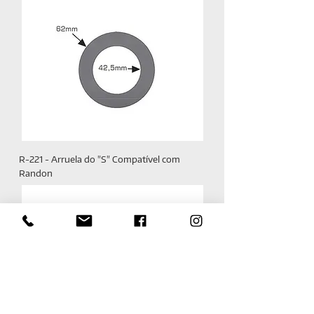
R-221 - Arruela do "S" Compatível com
Randon