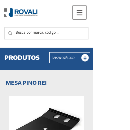
PRODUTOS
PRODUTOS
BAIXAR CATÁLOGO
MESA PINO REI