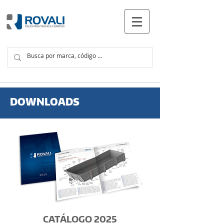
PRODUTOS
DOWNLOADS
CATÁLOGO 2025