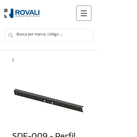
PRODUTOS
SDF-009 - Perfil