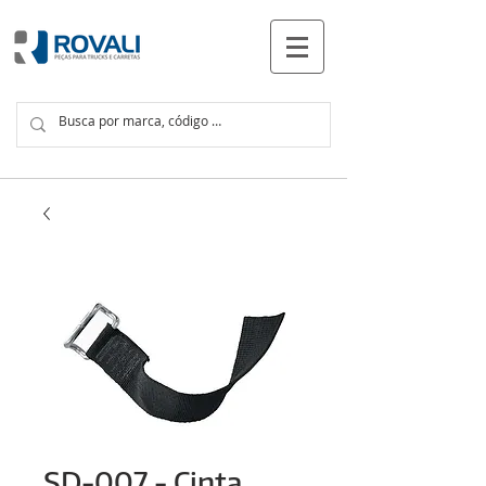
PRODUTOS
SD-007 - Cinta