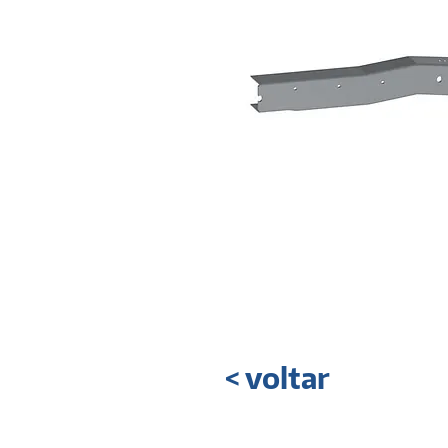
< voltar