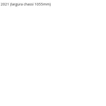
2021 (largura chassi 1055mm)