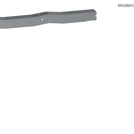
Modelo 