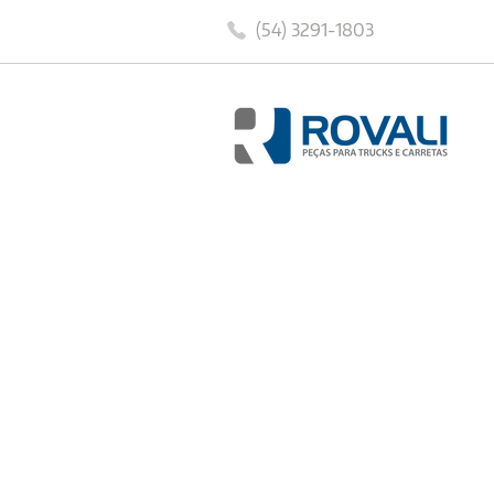
(54) 3291-1803