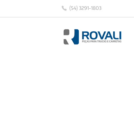
(54) 3291-1803