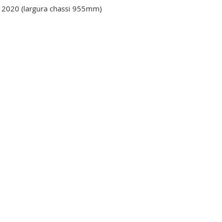
2020 (largura chassi 955mm)