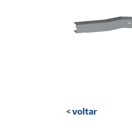
< voltar