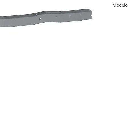
Modelo 