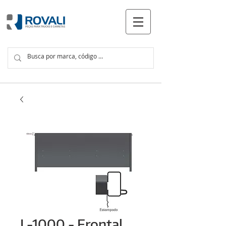
PRODUTOS
L-1000 - Frontal