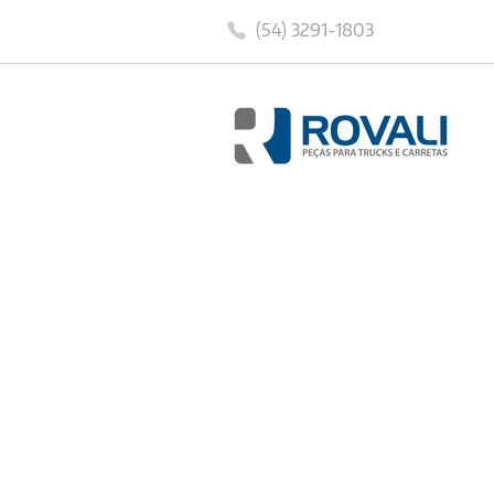
(54) 3291-1803