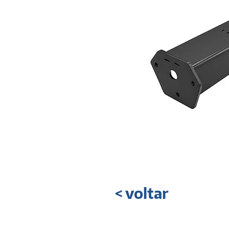
< voltar