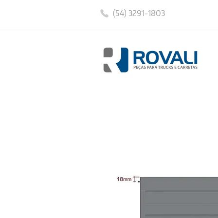
(54) 3291-1803