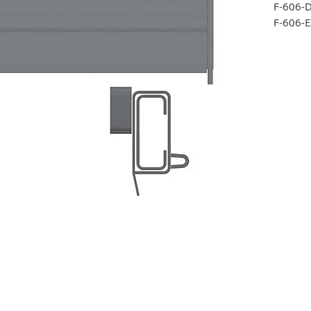
F-606-
F-606-
F-606-