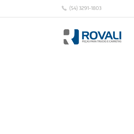
(54) 3291-1803