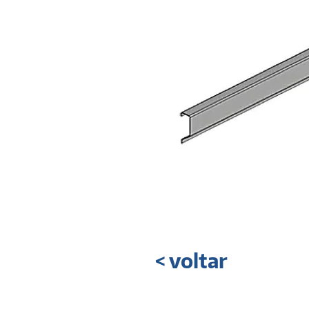
< voltar