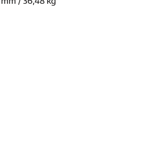
 mm / 36,48 kg