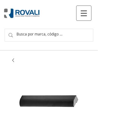
PRODUTOS