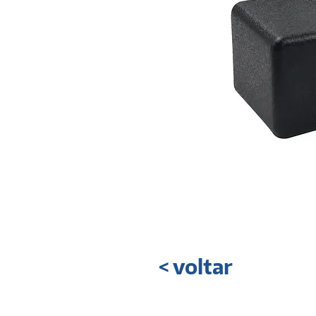
< voltar