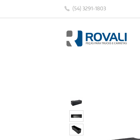
(54) 3291-1803