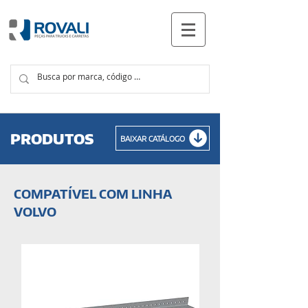
PRODUTOS
PRODUTOS
BAIXAR CATÁLOGO
COMPATÍVEL COM LINHA
VOLVO