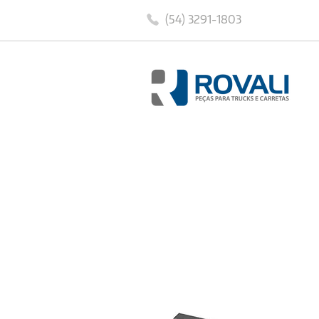
(54) 3291-1803