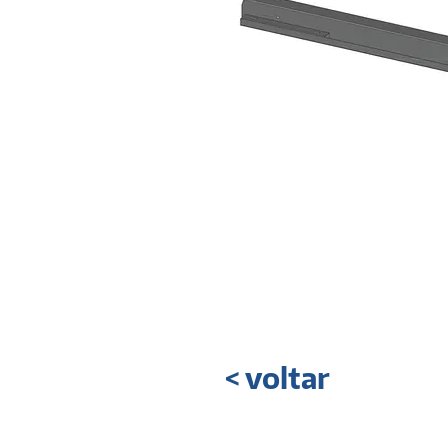
< voltar