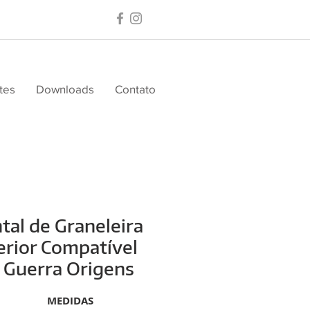
tes
Downloads
Contato
tal de Graneleira
rior Compatível
 Guerra Origens
MEDIDAS