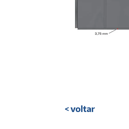
< voltar