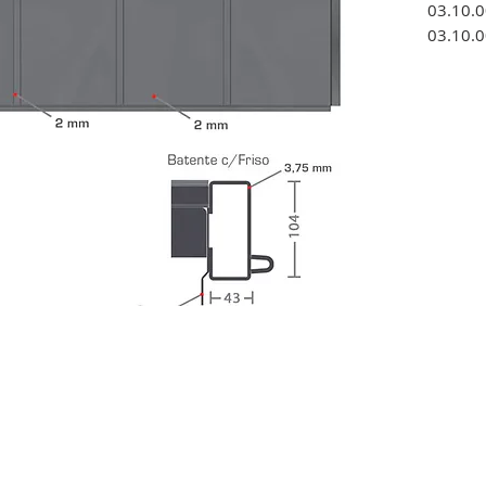
03.10
03.10.