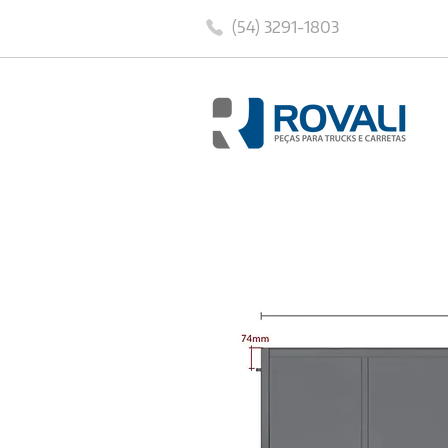
(54) 3291-1803