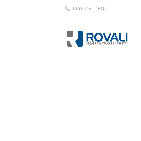
(54) 3291-1803