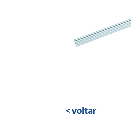
< voltar