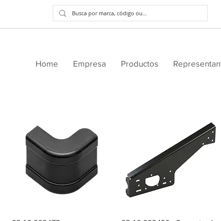
Home
Empresa
Productos
Representan