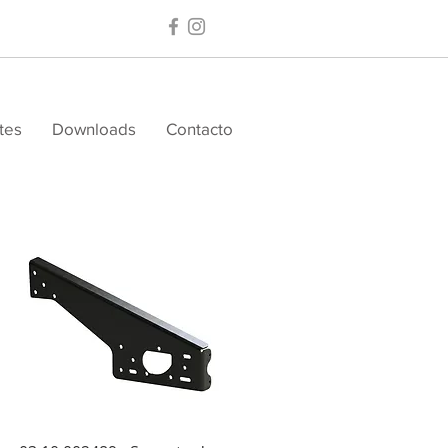
tes
Downloads
Contacto