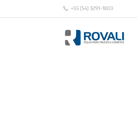
+55 (54) 3291-1803