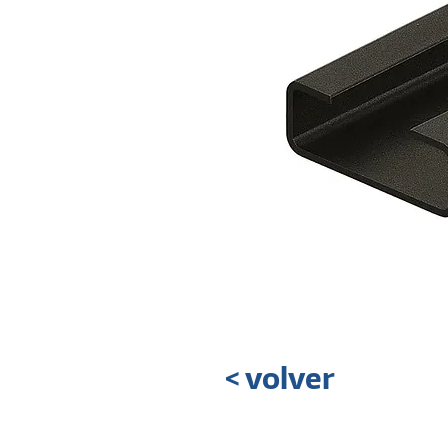
< volver