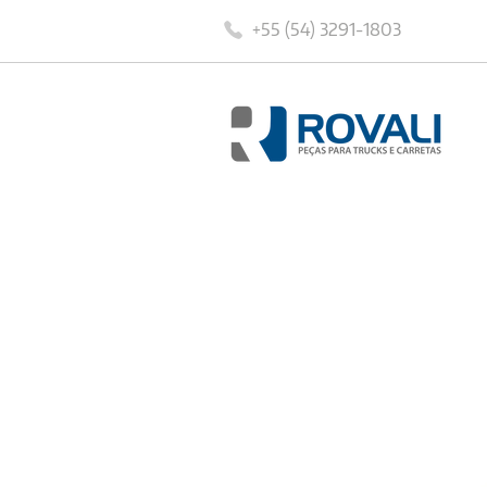
+55 (54) 3291-1803