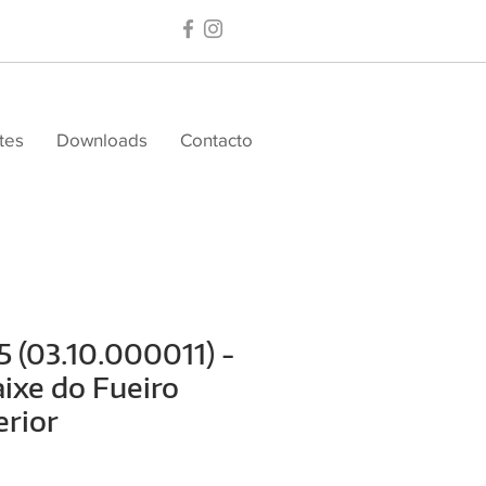
tes
Downloads
Contacto
5 (03.10.000011) -
ixe do Fueiro
rior