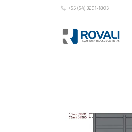
+55 (54) 3291-1803