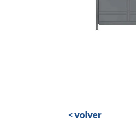
< volver