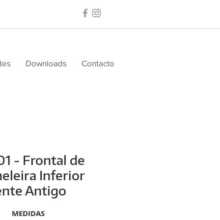
tes
Downloads
Contacto
1 - Frontal de
eleira Inferior
nte Antigo
MEDIDAS