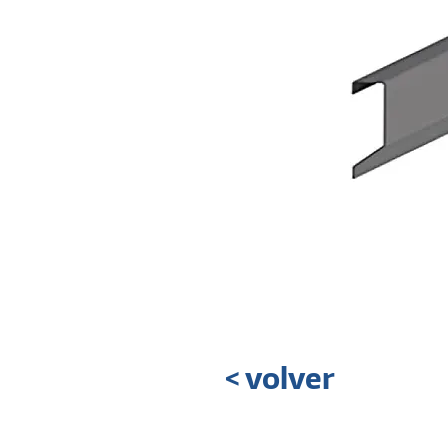
< volver