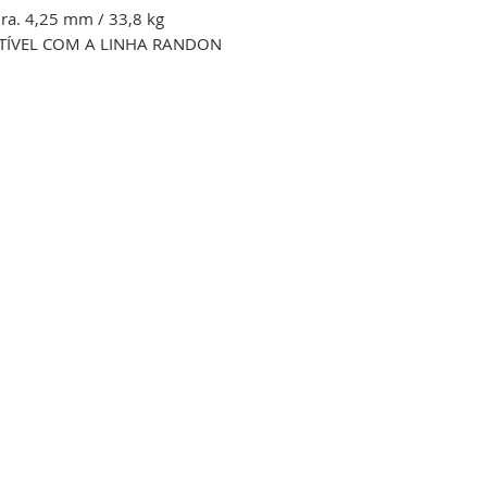
ra. 4,25 mm / 33,8 kg
ÍVEL COM A LINHA RANDON