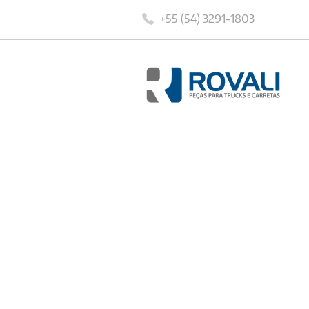
+55 (54) 3291-1803