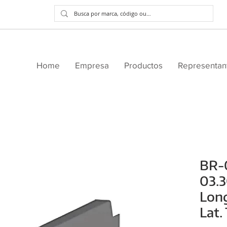
Home
Empresa
Productos
Representan
BR-
03.
Long
Lat.