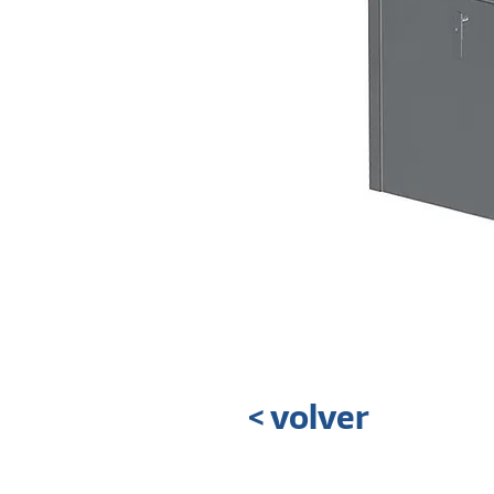
< volver