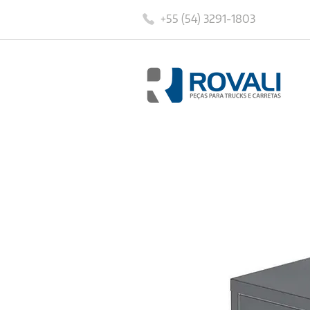
+55 (54) 3291-1803