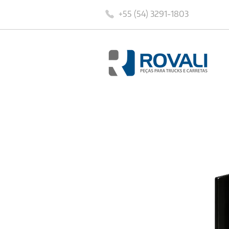
+55 (54) 3291-1803