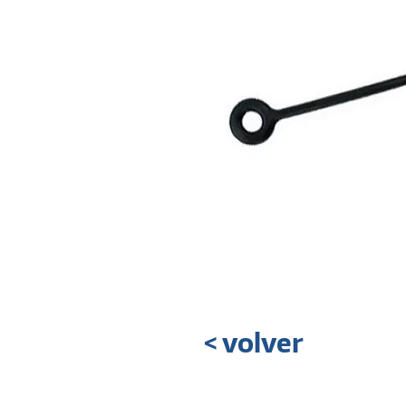
< volver