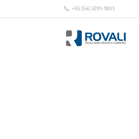
+55 (54) 3291-1803