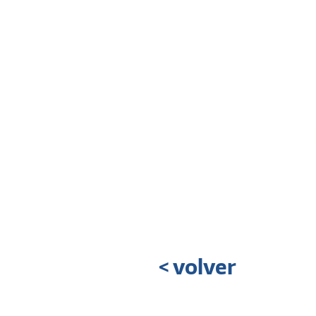
< volver