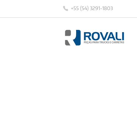
+55 (54) 3291-1803