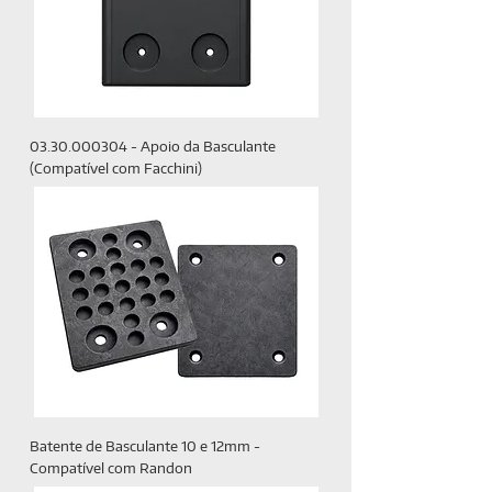
03.30.000304 - Apoio da Basculante
(Compatível com Facchini)
Batente de Basculante 10 e 12mm -
Compatível com Randon