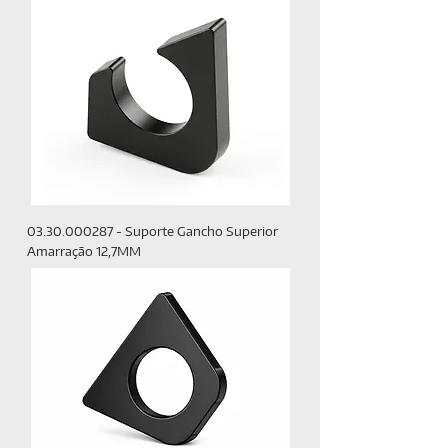
03.30.000287 - Suporte Gancho Superior
Amarração 12,7MM