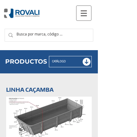
PRODUCTOS
PRODUCTOS
CATÁLOGO
LINHA CAÇAMBA