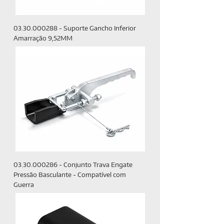
03.30.000288 - Suporte Gancho Inferior
Amarração 9,52MM
03.30.000286 - Conjunto Trava Engate
Pressão Basculante - Compatível com
Guerra