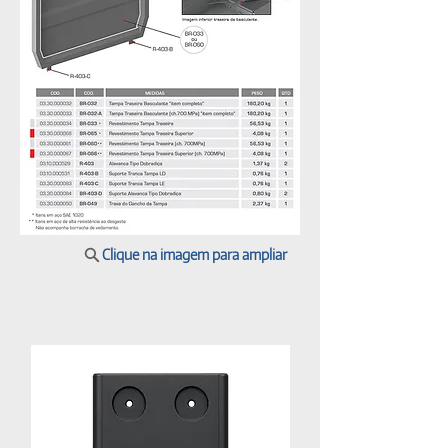
Clique na imagem para ampliar