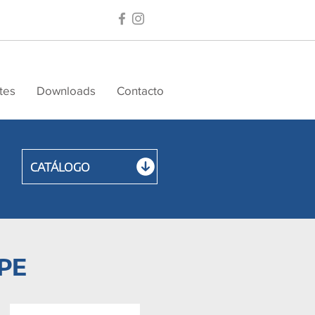
tes
Downloads
Contacto
CATÁLOGO
PE