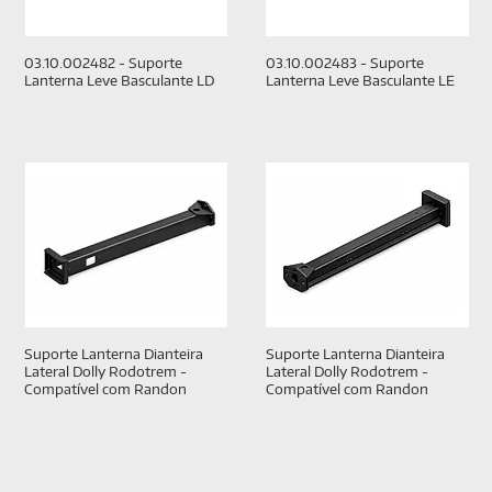
03.10.002482 - Suporte
03.10.002483 - Suporte
Lanterna Leve Basculante LD
Lanterna Leve Basculante LE
Suporte Lanterna Dianteira
Suporte Lanterna Dianteira
Lateral Dolly Rodotrem -
Lateral Dolly Rodotrem -
Compatível com Randon
Compatível com Randon