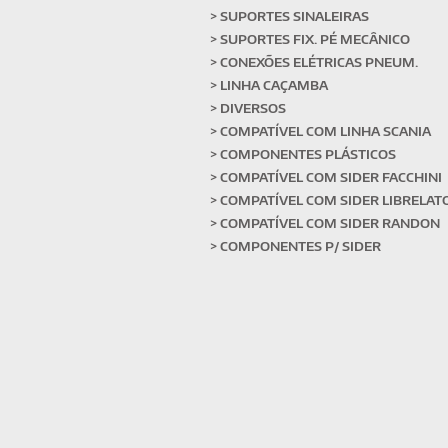
> SUPORTES SINALEIRAS
> SUPORTES FIX. PÉ MECÂNICO
> CONEXÕES ELÉTRICAS PNEUM.
> LINHA CAÇAMBA
> DIVERSOS
> COMPATÍVEL COM LINHA SCANIA
> COMPONENTES PLÁSTICOS
> COMPATÍVEL COM SIDER FACCHINI
> COMPATÍVEL COM SIDER LIBRELAT
> COMPATÍVEL COM SIDER RANDON
> COMPONENTES P/ SIDER