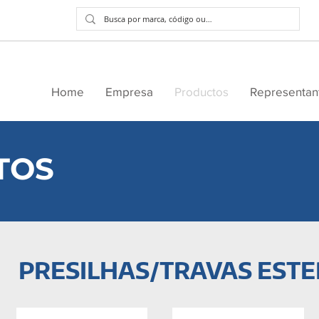
Home
Empresa
Productos
Representan
TOS
PRESILHAS/TRAVAS ESTE